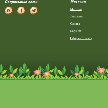
Социальные сети
Магазин
Магазин
Доставка
Оплата
Корзина
Оформить заказ