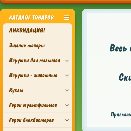
КАТАЛОГ ТОВАРОВ
ЛИКВИДАЦИЯ!
Зимние товары
Весь 
Игрушки для малышей
Ск
Игрушки - животные
Куклы
Герои мультфильмов
Приглаша
Герои блокбастеров