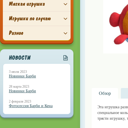
Мягкая игрушка
Игрушки по случаю
Разное
НОВОСТИ
3 июля 2023
Новинки Барби
28 марта 2023
Новинки Барби
Обзор
2 февраля 2023
Фотосессия Барби и Кена
Эта игрушка разв
специальное коль
трясти игрушку, т
В магазине lillu