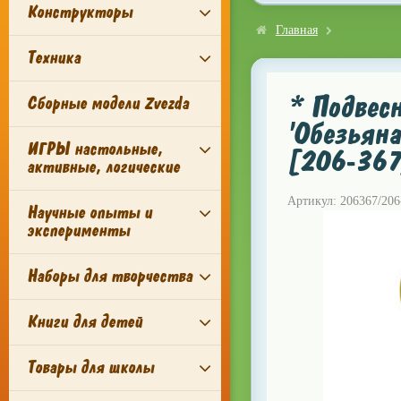
Конструкторы
Главная
Техника
* Подвес
Сборные модели Zvezda
'Обезьяна'
ИГРЫ настольные,
[206-367
активные, логические
Артикул: 206367/206
Научные опыты и
эксперименты
Наборы для творчества
Книги для детей
Товары для школы