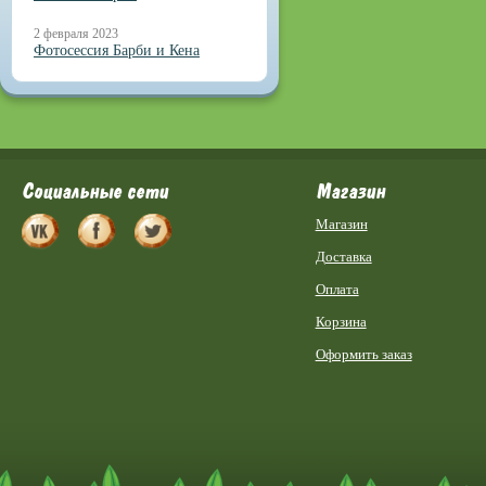
2 февраля 2023
Фотосессия Барби и Кена
Социальные сети
Магазин
Магазин
Доставка
Оплата
Корзина
Оформить заказ