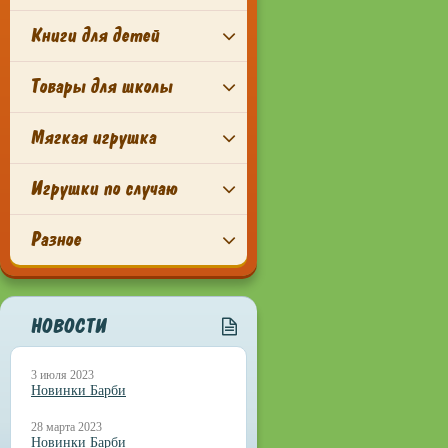
Книги для детей
Товары для школы
Мягкая игрушка
Игрушки по случаю
Разное
НОВОСТИ
3 июля 2023
Новинки Барби
28 марта 2023
Новинки Барби