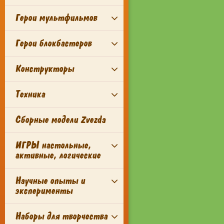
Герои мультфильмов
Герои блокбастеров
Конструкторы
Техника
Сборные модели Zvezda
ИГРЫ настольные,
активные, логические
Научные опыты и
эксперименты
Наборы для творчества