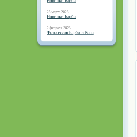
Новинки Барби
28 марта 2023
Новинки Барби
2 февраля 2023
Фотосессия Барби и Кена