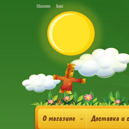
Магазин
Блог
О магазине
Доставка и 