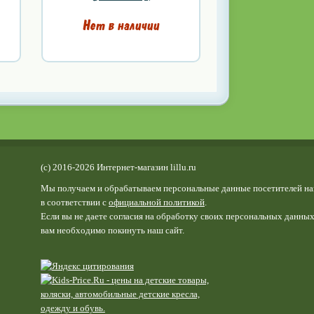
Нет в наличии
(c) 2016-2026 Интернет-магазин lillu.ru
Мы получаем и обрабатываем персональные данные посетителей на
в соответствии с
официальной политикой
.
Если вы не даете согласия на обработку своих персональных данных
вам необходимо покинуть наш сайт.