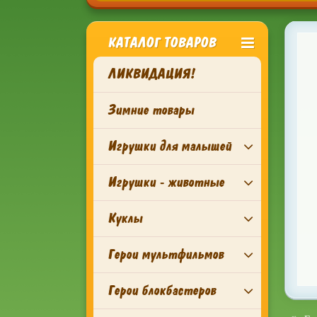
КАТАЛОГ ТОВАРОВ
ЛИКВИДАЦИЯ!
Зимние товары
Игрушки для малышей
Игрушки - животные
Куклы
Герои мультфильмов
Герои блокбастеров