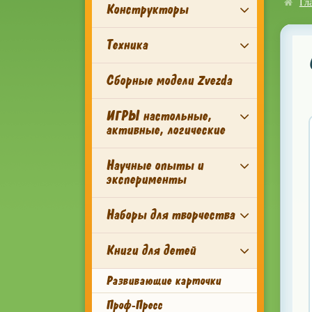
Гл
Конструкторы
Техника
Сборные модели Zvezda
ИГРЫ настольные,
активные, логические
Научные опыты и
эксперименты
Наборы для творчества
Книги для детей
Развивающие карточки
Проф-Пресс