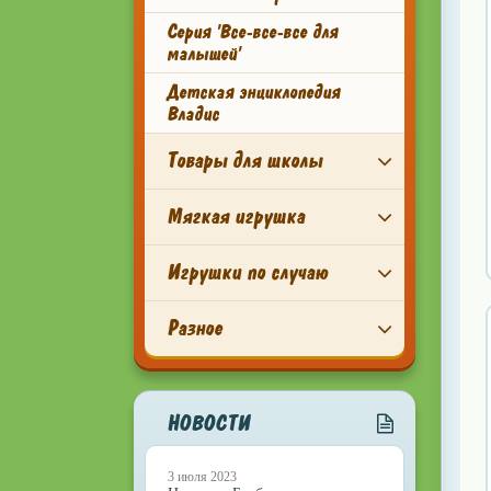
Серия 'Все-все-все для
малышей'
Детская энциклопедия
Владис
Товары для школы
Мягкая игрушка
Игрушки по случаю
Разное
НОВОСТИ
3 июля 2023