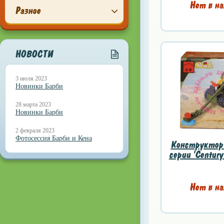
Нет в на
Разное
НОВОСТИ
3 июля 2023
Новинки Барби
28 марта 2023
Новинки Барби
2 февраля 2023
Фотосессия Барби и Кена
Конструктор 
серии 'Century 
Нет в на