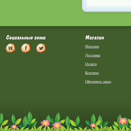
Социальные сети
Магазин
Магазин
Доставка
Оплата
Корзина
Оформить заказ