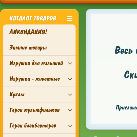
КАТАЛОГ ТОВАРОВ
ЛИКВИДАЦИЯ!
Зимние товары
Весь 
Игрушки для малышей
Ск
Игрушки - животные
Куклы
Приглаша
Герои мультфильмов
Герои блокбастеров