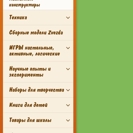
конструкторы
Техника
Сборные модели Zvezda
ИГРЫ настольные,
активные, логические
Научные опыты и
эксперименты
Наборы для творчества
Книги для детей
Товары для школы