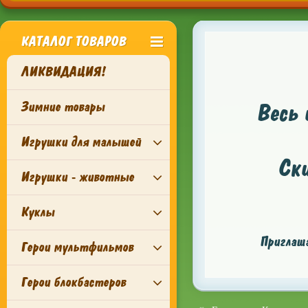
КАТАЛОГ ТОВАРОВ
ЛИКВИДАЦИЯ!
Зимние товары
Весь 
Игрушки для малышей
Ск
Игрушки - животные
Куклы
Приглаша
Герои мультфильмов
Герои блокбастеров