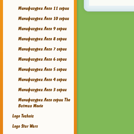
Минифигурки Лего 11 серии
Минифигурки Лего 10 серии
Минифигурки Лего 9 серии
Минифигурки Лего 8 серии
Минифигурки Лего 7 серии
Минифигурки Лего 6 серии
Минифигурки Лего 5 серии
Минифигурки Лего 4 серии
Минифигурки Лего 3 серии
Минифигурки Лего серии The
Batman Movie
Lego Technic
Lego Star Wars