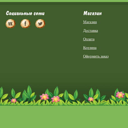
Социальные сети
Магазин
Магазин
Доставка
Оплата
Корзина
Оформить заказ