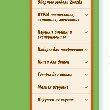
Сборные модели Zvezda
ИГРЫ настольные,
активные, логические
Научные опыты и
эксперименты
Наборы для творчества
Книги для детей
Товары для школы
Мягкая игрушка
Игрушки по случаю