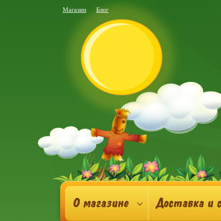
Магазин
Блог
О магазине
Доставка и 