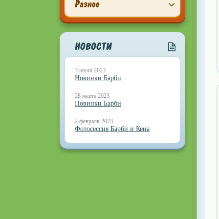
Разное
НОВОСТИ
3 июля 2023
Новинки Барби
28 марта 2023
Новинки Барби
2 февраля 2023
Фотосессия Барби и Кена