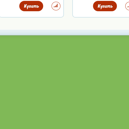
Купить
Купить