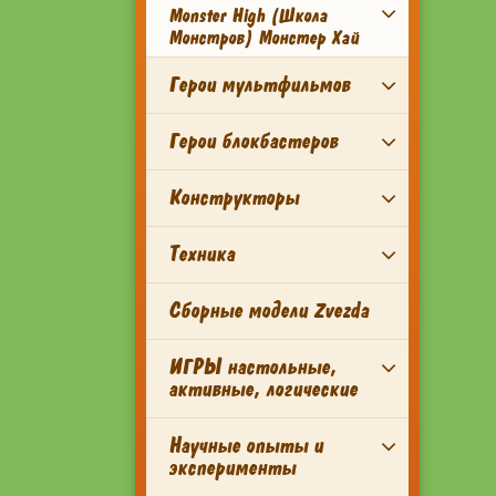
Monster High (Школа
Монстров) Монстер Хай
Герои мультфильмов
Герои блокбастеров
Конструкторы
Техника
Сборные модели Zvezda
ИГРЫ настольные,
активные, логические
Научные опыты и
эксперименты