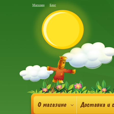
Магазин
Блог
О магазине
Доставка и 