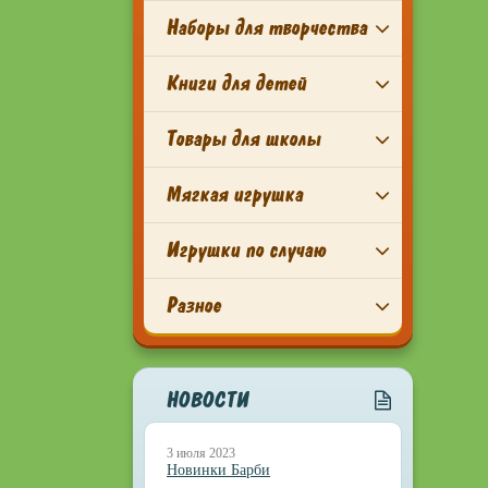
Наборы для творчества
Книги для детей
Товары для школы
Мягкая игрушка
Игрушки по случаю
Разное
НОВОСТИ
3 июля 2023
Новинки Барби