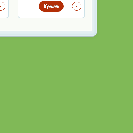
Купить