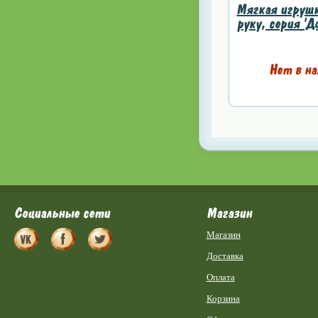
Мягкая игрушк
руку, серия 'Д
Нет в на
Социальные сети
Магазин
Магазин
Доставка
Оплата
Корзина