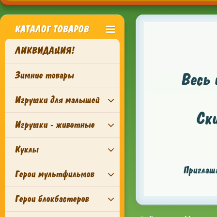
КАТАЛОГ ТОВАРОВ
ЛИКВИДАЦИЯ!
Зимние товары
Весь 
Игрушки для малышей
Ск
Игрушки - животные
Куклы
Приглаша
Герои мультфильмов
Герои блокбастеров