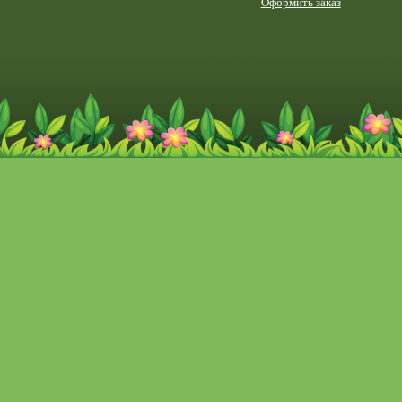
Оформить заказ