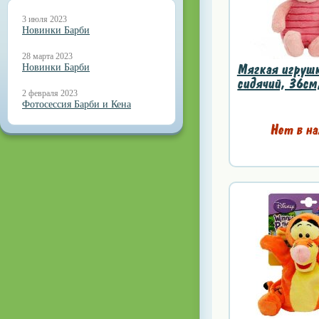
3 июля 2023
Новинки Барби
28 марта 2023
Мягкая игрушк
Новинки Барби
сидячий, 36см,
2 февраля 2023
Фотосессия Барби и Кена
Нет в на