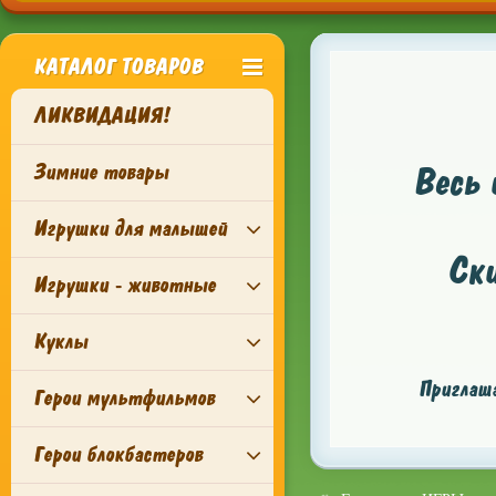
КАТАЛОГ ТОВАРОВ
ЛИКВИДАЦИЯ!
Зимние товары
Весь 
Игрушки для малышей
Ск
Игрушки - животные
Куклы
Приглаша
Герои мультфильмов
Герои блокбастеров