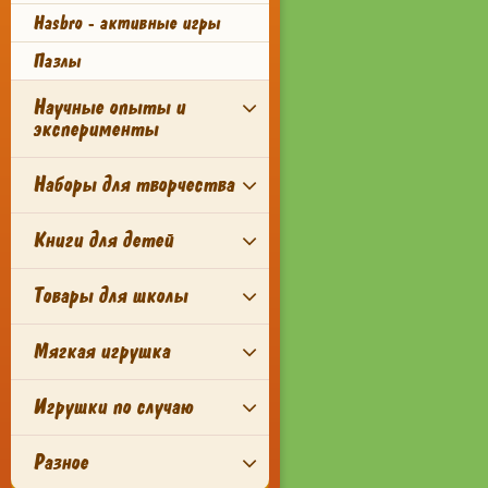
Hasbro - активные игры
Пазлы
Научные опыты и
эксперименты
Наборы для творчества
Книги для детей
Товары для школы
Мягкая игрушка
Игрушки по случаю
Разное