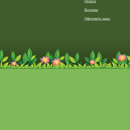
Оплата
Корзина
Оформить заказ