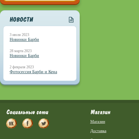
НОВОСТИ
3 июля 2023
Новинки Барби
28 марта 2023
Новинки Барби
2 февраля 2023
Фотосессия Барби и Кена
Социальные сети
Магазин
Магазин
Доставка