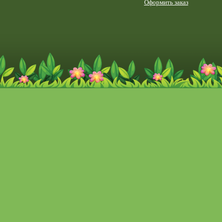
Оформить заказ