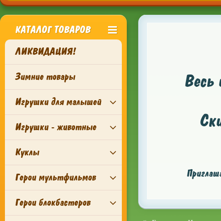
КАТАЛОГ ТОВАРОВ
ЛИКВИДАЦИЯ!
Зимние товары
Весь 
Игрушки для малышей
Ск
Игрушки - животные
Куклы
Приглаша
Герои мультфильмов
Герои блокбастеров