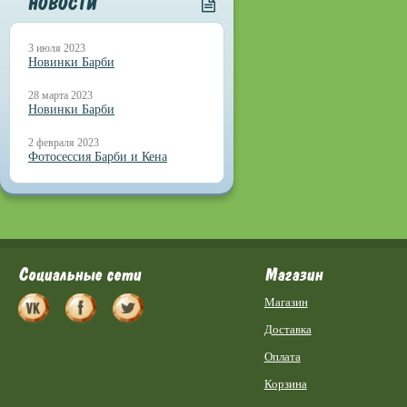
НОВОСТИ
3 июля 2023
Новинки Барби
28 марта 2023
Новинки Барби
2 февраля 2023
Фотосессия Барби и Кена
Социальные сети
Магазин
Магазин
Доставка
Оплата
Корзина