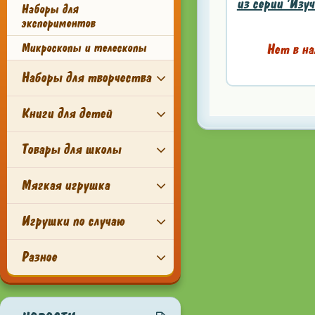
из серии 'Изуч
Наборы для
экспериментов
Микроскопы и телескопы
Нет в на
Наборы для творчества
Книги для детей
Товары для школы
Мягкая игрушка
Игрушки по случаю
Разное