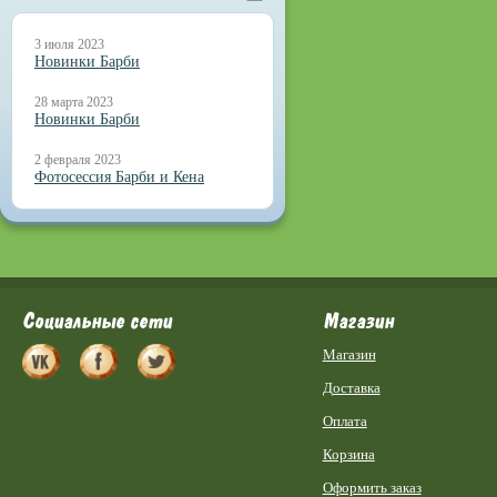
3 июля 2023
Новинки Барби
28 марта 2023
Новинки Барби
2 февраля 2023
Фотосессия Барби и Кена
Социальные сети
Магазин
Магазин
Доставка
Оплата
Корзина
Оформить заказ