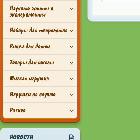
Научные опыты и
эксперименты
Наборы для творчества
Книги для детей
Товары для школы
Мягкая игрушка
Игрушки по случаю
Разное
НОВОСТИ