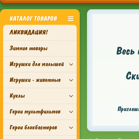
КАТАЛОГ ТОВАРОВ
ЛИКВИДАЦИЯ!
Зимние товары
Весь 
Игрушки для малышей
Ск
Игрушки - животные
Куклы
Приглаша
Герои мультфильмов
Герои блокбастеров