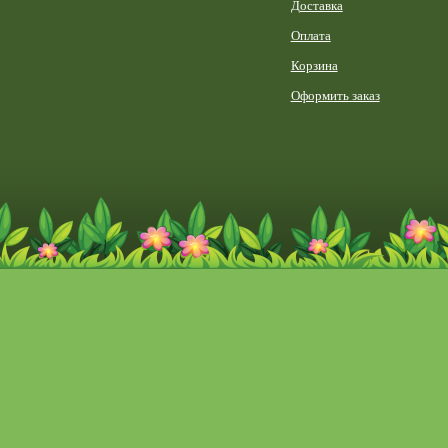
Доставка
Оплата
Корзина
Оформить заказ