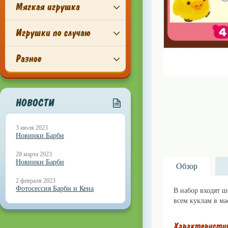
Мягкая игрушка
Игрушки по случаю
Разное
НОВОСТИ
3 июля 2023
Новинки Барби
28 марта 2023
Новинки Барби
Обзор
2 февраля 2023
Фотосессия Барби и Кена
В набор входят ш
всем куклам в масш
Характеристи