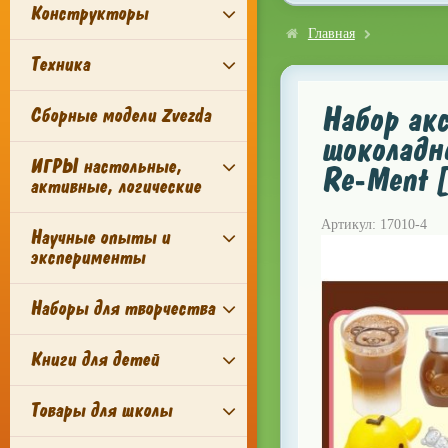
Конструкторы
Главная
Техника
Набор акс
Сборные модели Zvezda
шоколадн
ИГРЫ настольные,
Re-Ment 
активные, логические
Артикул: 17010-4
Научные опыты и
эксперименты
Наборы для творчества
Книги для детей
Товары для школы