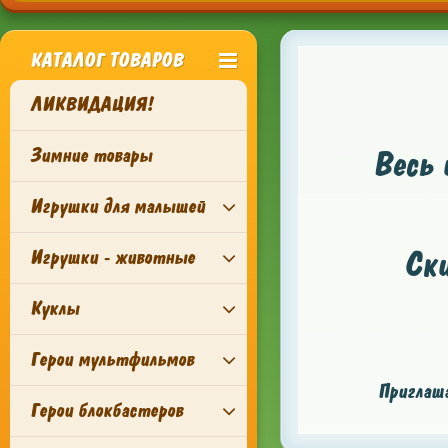
КАТАЛОГ ТОВАРОВ
ЛИКВИДАЦИЯ!
Зимние товары
Весь 
Игрушки для малышей
Ск
Игрушки - животные
Куклы
Герои мультфильмов
Приглаша
Герои блокбастеров