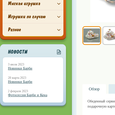
Мягкая игрушка
Игрушки по случаю
Разное
НОВОСТИ
3 июля 2023
Новинки Барби
28 марта 2023
Новинки Барби
Обзор
2 февраля 2023
Фотосессия Барби и Кена
Обеденный сервиз
подарочную карт