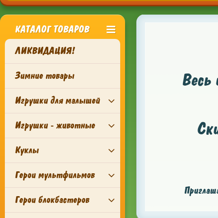
КАТАЛОГ ТОВАРОВ
ЛИКВИДАЦИЯ!
Зимние товары
Весь 
Игрушки для малышей
Ск
Игрушки - животные
Куклы
Герои мультфильмов
Приглаша
Герои блокбастеров