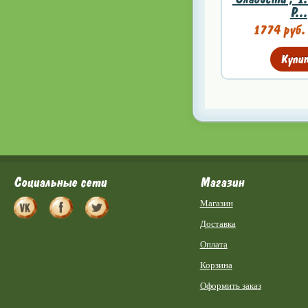
P...
1774 руб
Купи
Социальные сети
Магазин
Магазин
Доставка
Оплата
Корзина
Оформить заказ