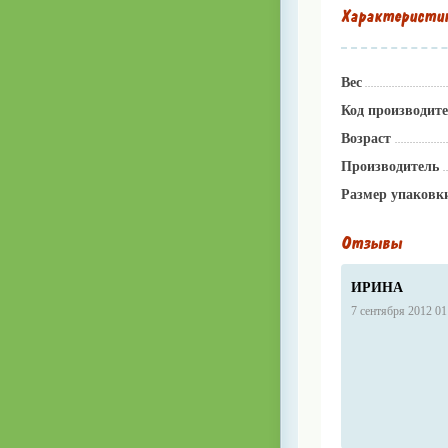
Характеристи
Вес
Код производит
Возраст
Производитель
Размер упаковк
Отзывы
ИРИНА
7 сентября 2012 01