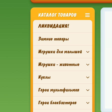
КАТАЛОГ ТОВАРОВ
ЛИКВИДАЦИЯ!
Зимние товары
Игрушки для малышей
Игрушки - животные
Куклы
Герои мультфильмов
Герои блокбастеров