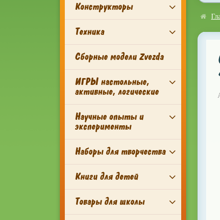
Конструкторы
Гл
Техника
Сборные модели Zvezda
ИГРЫ настольные,
активные, логические
Научные опыты и
эксперименты
Наборы для творчества
Книги для детей
Товары для школы