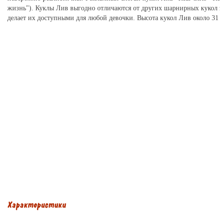
жизнь"). Куклы Лив выгодно отличаются от других шарнирных кукол з
делает их доступными для любой девочки. Высота кукол Лив около 31
Характеристики