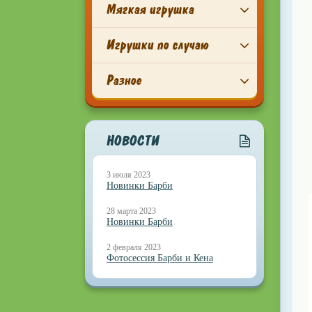
Мягкая игрушка
Игрушки по случаю
Разное
НОВОСТИ
3 июля 2023
Новинки Барби
28 марта 2023
Новинки Барби
2 февраля 2023
Фотосессия Барби и Кена