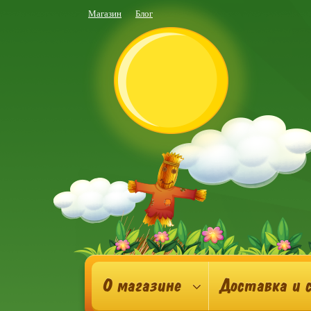
Магазин
Блог
О магазине
Доставка и 