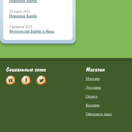
Новинки Барби
28 марта 2023
Новинки Барби
2 февраля 2023
Фотосессия Барби и Кена
Социальные сети
Магазин
Магазин
Доставка
Оплата
Корзина
Оформить заказ