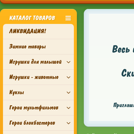
КАТАЛОГ ТОВАРОВ
ЛИКВИДАЦИЯ!
Зимние товары
Весь 
Игрушки для малышей
Ск
Игрушки - животные
Куклы
Приглаша
Герои мультфильмов
Герои блокбастеров