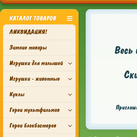
КАТАЛОГ ТОВАРОВ
ЛИКВИДАЦИЯ!
Зимние товары
Весь 
Игрушки для малышей
Ск
Игрушки - животные
Куклы
Приглаша
Герои мультфильмов
Герои блокбастеров