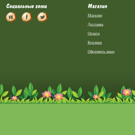
Социальные сети
Магазин
Магазин
Доставка
Оплата
Корзина
Оформить заказ