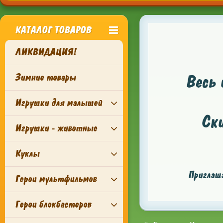
КАТАЛОГ ТОВАРОВ
ЛИКВИДАЦИЯ!
Зимние товары
Весь 
Игрушки для малышей
Ск
Игрушки - животные
Куклы
Приглаша
Герои мультфильмов
Герои блокбастеров