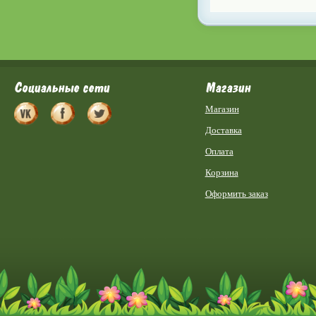
Социальные сети
Магазин
Магазин
Доставка
Оплата
Корзина
Оформить заказ