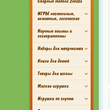
Сборные модели Zvezda
ИГРЫ настольные,
активные, логические
Научные опыты и
эксперименты
Наборы для творчества
Книги для детей
Товары для школы
Мягкая игрушка
Игрушки по случаю