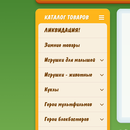
КАТАЛОГ ТОВАРОВ
ЛИКВИДАЦИЯ!
Зимние товары
Игрушки для малышей
Игрушки - животные
Куклы
Герои мультфильмов
Герои блокбастеров