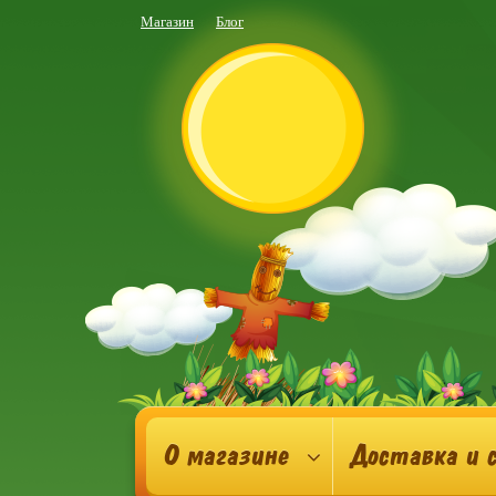
Магазин
Блог
О магазине
Доставка и 