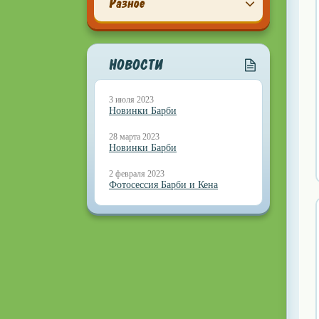
Разное
НОВОСТИ
3 июля 2023
Новинки Барби
28 марта 2023
Новинки Барби
2 февраля 2023
Фотосессия Барби и Кена