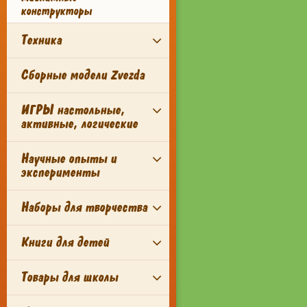
конструкторы
Техника
Сборные модели Zvezda
ИГРЫ настольные,
активные, логические
Научные опыты и
эксперименты
Наборы для творчества
Книги для детей
Товары для школы