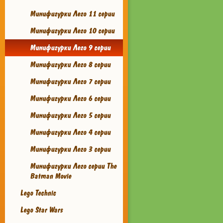
Минифигурки Лего 11 серии
Минифигурки Лего 10 серии
Минифигурки Лего 9 серии
Минифигурки Лего 8 серии
Минифигурки Лего 7 серии
Минифигурки Лего 6 серии
Минифигурки Лего 5 серии
Минифигурки Лего 4 серии
Минифигурки Лего 3 серии
Минифигурки Лего серии The
Batman Movie
Lego Technic
Lego Star Wars