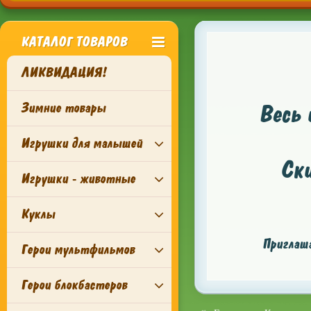
КАТАЛОГ ТОВАРОВ
ЛИКВИДАЦИЯ!
Зимние товары
Весь 
Игрушки для малышей
Ск
Игрушки - животные
Куклы
Приглаша
Герои мультфильмов
Герои блокбастеров