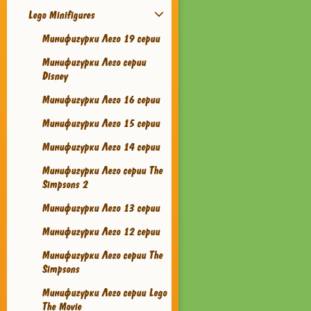
Lego Minifigures
Минифигурки Лего 19 серии
Минифигурки Лего серии
Disney
Минифигурки Лего 16 серии
Минифигурки Лего 15 серии
Минифигурки Лего 14 серии
Минифигурки Лего серии The
Simpsons 2
Минифигурки Лего 13 серии
Минифигурки Лего 12 серии
Минифигурки Лего серии The
Simpsons
Минифигурки Лего серии Lego
The Movie