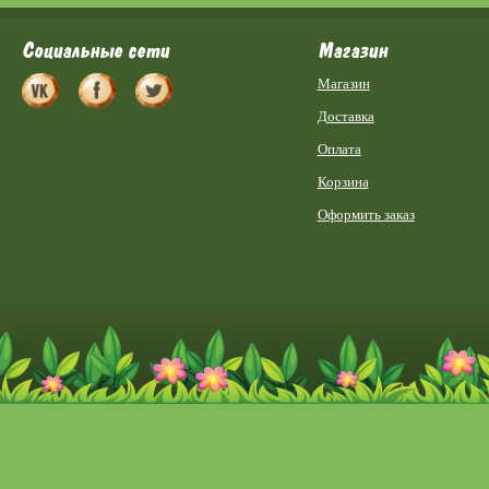
Социальные сети
Магазин
Магазин
Доставка
Оплата
Корзина
Оформить заказ