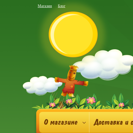
Магазин
Блог
О магазине
Доставка и 