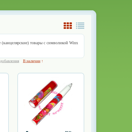
 (канцелярские) товары с символикой Winx
 добавления
В наличии
↑