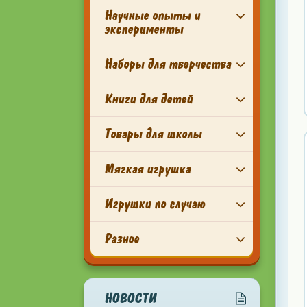
Научные опыты и
эксперименты
Наборы для творчества
Книги для детей
Товары для школы
Мягкая игрушка
Игрушки по случаю
Разное
НОВОСТИ