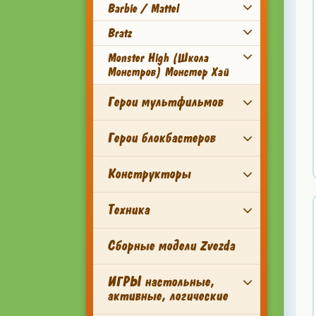
Barbie / Mattel
Bratz
Monster High (Школа
Монстров) Монстер Хай
Герои мультфильмов
Герои блокбастеров
Конструкторы
Техника
Сборные модели Zvezda
ИГРЫ настольные,
активные, логические