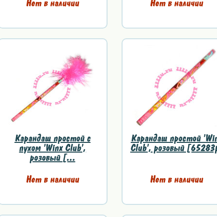
Нет в наличии
Нет в наличии
Карандаш простой с
Карандаш простой 'Wi
пухом 'Winx Club',
Club', розовый [65283
розовый [...
Нет в наличии
Нет в наличии