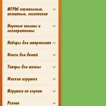
ИГРЫ настольные,
активные, логические
Научные опыты и
эксперименты
Наборы для творчества
Книги для детей
Товары для школы
Мягкая игрушка
Игрушки по случаю
Разное