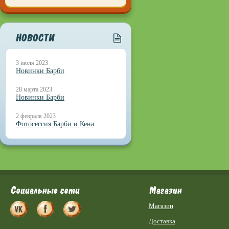
НОВОСТИ
3 июля 2023
Новинки Барби
28 марта 2023
Новинки Барби
2 февраля 2023
Фотосессия Барби и Кена
Социальные сети
Магазин
Магазин
Доставка