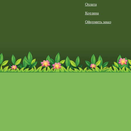
Оплата
Корзина
Оформить заказ