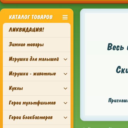
КАТАЛОГ ТОВАРОВ
ЛИКВИДАЦИЯ!
Зимние товары
Весь 
Игрушки для малышей
Ск
Игрушки - животные
Куклы
Приглаша
Герои мультфильмов
Герои блокбастеров