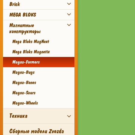
Brick
MEGA BLOKS
Магнитные
конструкторы
Mega Bloks MagNext
Mega Bloks Magnetix
Magna-Formers
Magna-Bugs
Magna-Bones
Magna-Saurs
Magna-Wheels
Техника
Сборные модели Zvezda