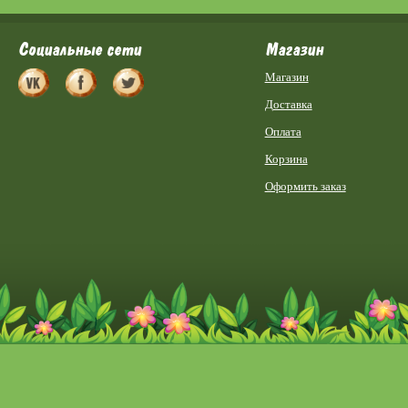
Социальные сети
Магазин
Магазин
Доставка
Оплата
Корзина
Оформить заказ