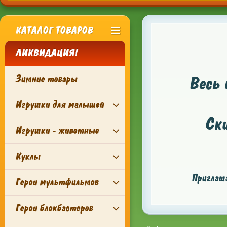
КАТАЛОГ ТОВАРОВ
ЛИКВИДАЦИЯ!
Зимние товары
Весь 
Игрушки для малышей
Ск
Игрушки - животные
Куклы
Приглаша
Герои мультфильмов
Герои блокбастеров