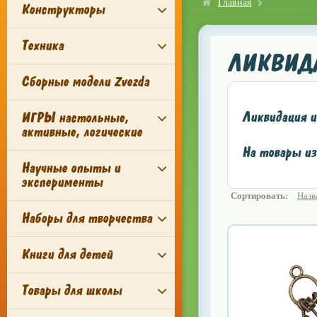
Главная
Конструкторы
Техника
ЛИКВИД
Сборные модели Zvezda
Ликвидация и
ИГРЫ настольные,
активные, логические
На товары из
Научные опыты и
эксперименты
Сортировать:
Назв
Наборы для творчества
Книги для детей
Товары для школы