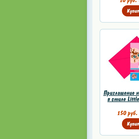
10 руб.
Купи
Приглашение н
в стиле Little
150 руб.
Купи