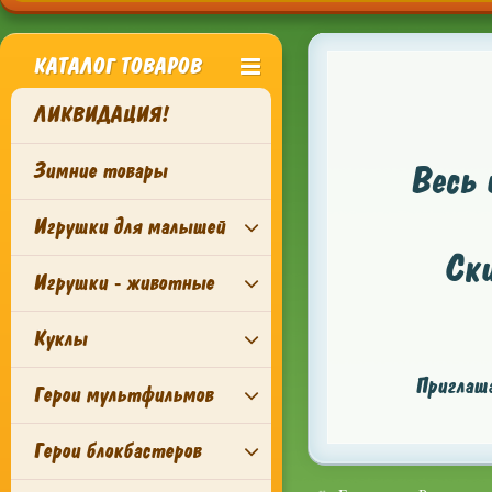
КАТАЛОГ ТОВАРОВ
ЛИКВИДАЦИЯ!
Зимние товары
Весь 
Игрушки для малышей
Ск
Игрушки - животные
Куклы
Приглаша
Герои мультфильмов
Герои блокбастеров