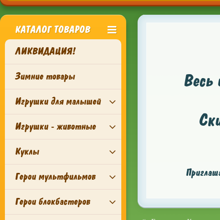
КАТАЛОГ ТОВАРОВ
ЛИКВИДАЦИЯ!
Зимние товары
Весь 
Игрушки для малышей
Ск
Игрушки - животные
Куклы
Приглаша
Герои мультфильмов
Герои блокбастеров