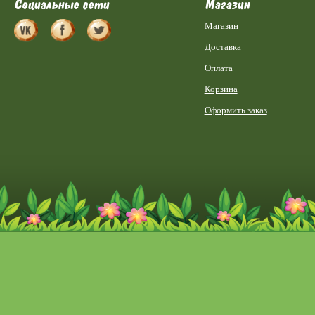
Социальные сети
Магазин
Магазин
Доставка
Оплата
Корзина
Оформить заказ