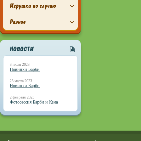
Игрушки по случаю
Разное
НОВОСТИ
3 июля 2023
Новинки Барби
28 марта 2023
Новинки Барби
2 февраля 2023
Фотосессия Барби и Кена