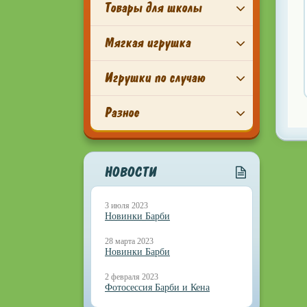
Товары для школы
Мягкая игрушка
Игрушки по случаю
Разное
НОВОСТИ
3 июля 2023
Новинки Барби
28 марта 2023
Новинки Барби
2 февраля 2023
Фотосессия Барби и Кена