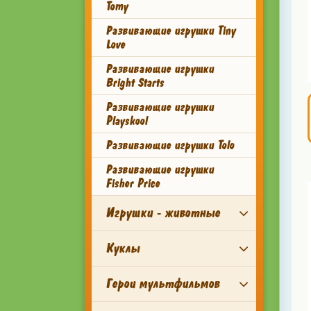
Tomy
Развивающие игрушки Tiny
Love
Развивающие игрушки
Bright Starts
Развивающие игрушки
Playskool
Развивающие игрушки Tolo
Развивающие игрушки
Fisher Price
Игрушки - животные
Куклы
Герои мультфильмов