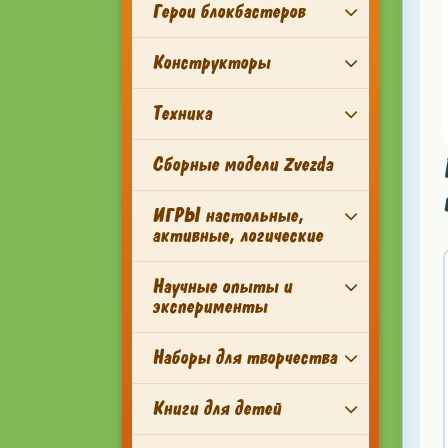
Герои блокбастеров
Конструкторы
Техника
Сборные модели Zvezda
ИГРЫ настольные,
активные, логические
Научные опыты и
эксперименты
Наборы для творчества
Книги для детей