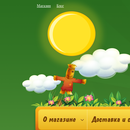
Магазин
Блог
О магазине
Доставка и 