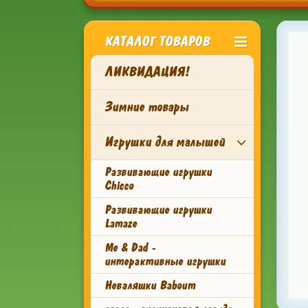
КАТАЛОГ ТОВАРОВ
ЛИКВИДАЦИЯ!
Зимние товары
Игрушки для малышей
Развивающие игрушки
Chicco
Развивающие игрушки
Lamaze
Me & Dad -
интерактивные игрушки
Неваляшки Baboum