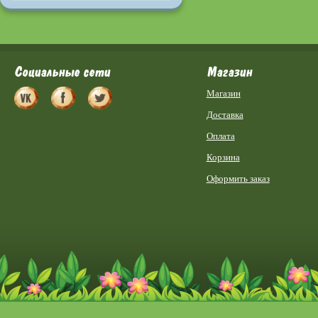
Социальные сети
Магазин
Магазин
Доставка
Оплата
Корзина
Оформить заказ