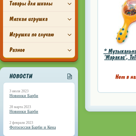
Товары для школы
Мягкая игрушка
Игрушки по случаю
Разное
* Музыкальна
'Маракас', To
НОВОСТИ
Нет в на
3 июля 2023
Новинки Барби
28 марта 2023
Новинки Барби
2 февраля 2023
Фотосессия Барби и Кена