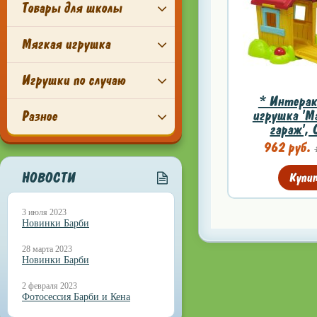
Товары для школы
Мягкая игрушка
Игрушки по случаю
* Интера
игрушка 'Ма
Разное
гараж', 
962 руб.
НОВОСТИ
Купи
3 июля 2023
Новинки Барби
28 марта 2023
Новинки Барби
2 февраля 2023
Фотосессия Барби и Кена