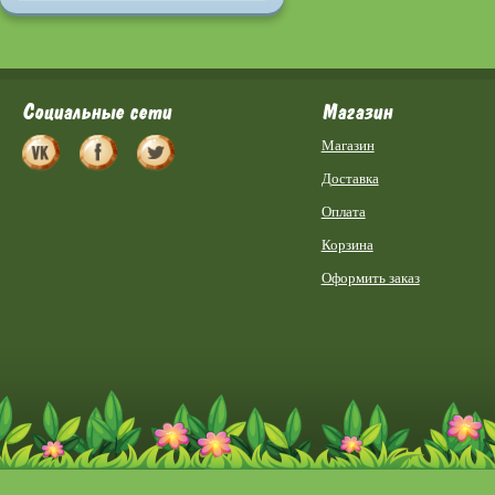
Социальные сети
Магазин
Магазин
Доставка
Оплата
Корзина
Оформить заказ