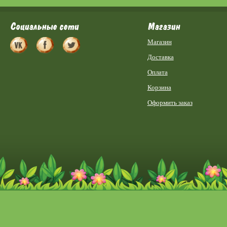
Социальные сети
Магазин
Магазин
Доставка
Оплата
Корзина
Оформить заказ