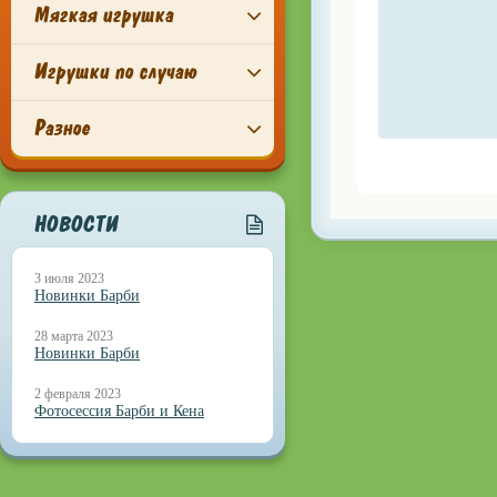
Мягкая игрушка
Игрушки по случаю
Разное
НОВОСТИ
3 июля 2023
Новинки Барби
28 марта 2023
Новинки Барби
2 февраля 2023
Фотосессия Барби и Кена