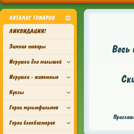
КАТАЛОГ ТОВАРОВ
ЛИКВИДАЦИЯ!
Зимние товары
Весь 
Игрушки для малышей
Ск
Игрушки - животные
Куклы
Герои мультфильмов
Приглаша
Герои блокбастеров