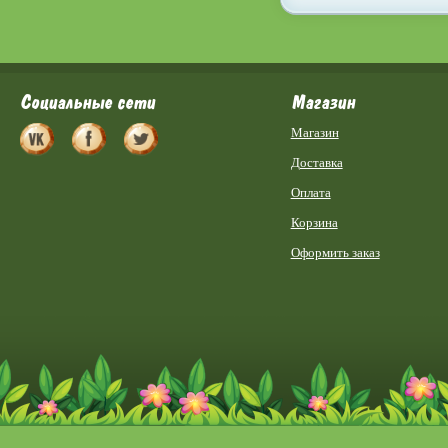
Социальные сети
Магазин
Магазин
Доставка
Оплата
Корзина
Оформить заказ