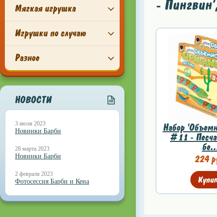
- Пингвин'
Мягкая игрушка
Игрушки по случаю
Разное
НОВОСТИ
3 июля 2023
Набор 'Объемн
Новинки Барби
#11 - Песча
бе..
28 марта 2023
Новинки Барби
224 р
2 февраля 2023
Купи
Фотосессия Барби и Кена