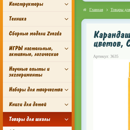
Конструкторы
Главная
Товары дл
Техника
Карандаш
Сборные модели Zvezda
цветов, C
ИГРЫ настольные,
активные, логические
Артикул: 3635
Научные опыты и
эксперименты
Наборы для творчества
Книги для детей
Товары для школы