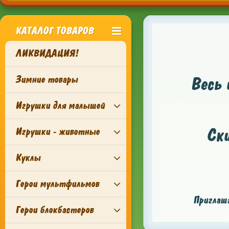
КАТАЛОГ ТОВАРОВ
ЛИКВИДАЦИЯ!
Зимние товары
Весь 
Игрушки для малышей
Ск
Игрушки - животные
Куклы
Герои мультфильмов
Приглаша
Герои блокбастеров