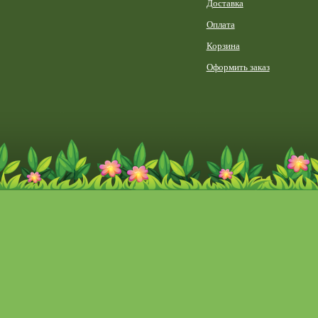
Доставка
Оплата
Корзина
Оформить заказ