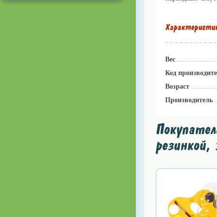
Характеристи
Вес
Код производит
Возраст
Производитель
Покупател
резинкой, 