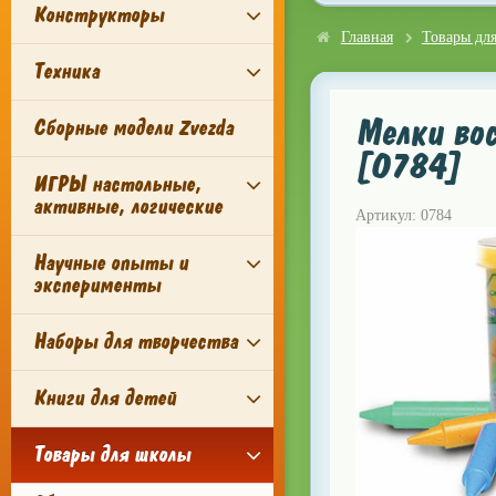
Конструкторы
Главная
Товары дл
Техника
Мелки во
Сборные модели Zvezda
[0784]
ИГРЫ настольные,
активные, логические
Артикул: 0784
Научные опыты и
эксперименты
Наборы для творчества
Книги для детей
Товары для школы