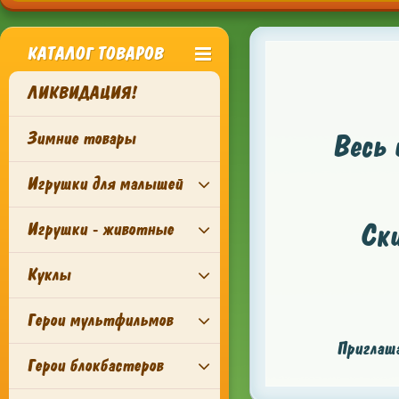
КАТАЛОГ ТОВАРОВ
ЛИКВИДАЦИЯ!
Зимние товары
Весь 
Игрушки для малышей
Ск
Игрушки - животные
Куклы
Герои мультфильмов
Приглаша
Герои блокбастеров