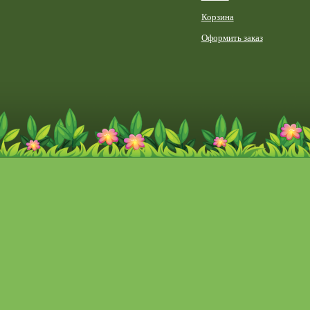
Корзина
Оформить заказ