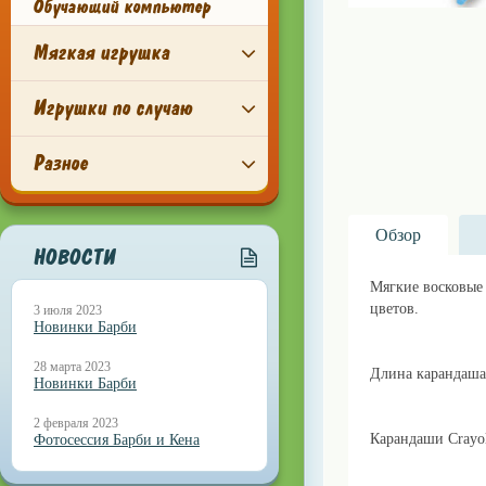
Обучающий компьютер
Мягкая игрушка
Игрушки по случаю
Разное
Обзор
НОВОСТИ
Мягкие восковые 
цветов.
lillu.ru
3 июля 2023
Новинки Барби
28 марта 2023
Длина карандаша 
Новинки Барби
2 февраля 2023
Карандаши Crayo
Фотосессия Барби и Кена