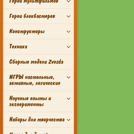
Герои мультфильмов
Герои блокбастеров
Конструкторы
Техника
Сборные модели Zvezda
ИГРЫ настольные,
активные, логические
Научные опыты и
эксперименты
Наборы для творчества