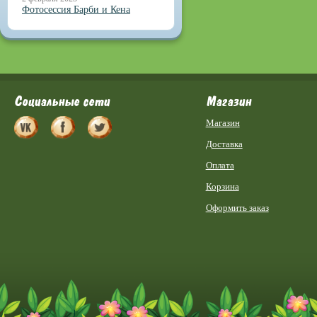
Фотосессия Барби и Кена
Социальные сети
Магазин
Магазин
Доставка
Оплата
Корзина
Оформить заказ