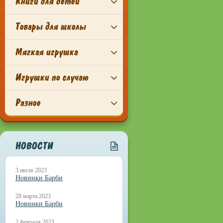
Книги для детей
Товары для школы
Мягкая игрушка
Игрушки по случаю
Разное
НОВОСТИ
3 июля 2023
Новинки Барби
28 марта 2023
Новинки Барби
2 февраля 2023