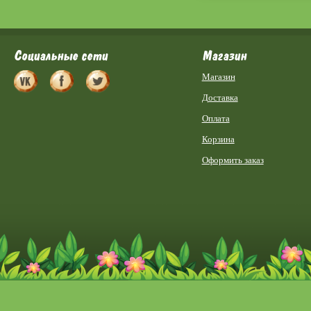
Социальные сети
Магазин
Магазин
Доставка
Оплата
Корзина
Оформить заказ