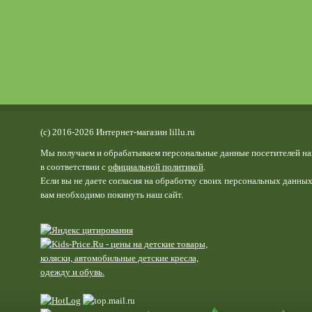
(c) 2016-2026 Интернет-магазин lillu.ru
Мы получаем и обрабатываем персональные данные посетителей на
в соответствии с
официальной политикой
.
Если вы не даете согласия на обработку своих персональных данных
вам необходимо покинуть наш сайт.