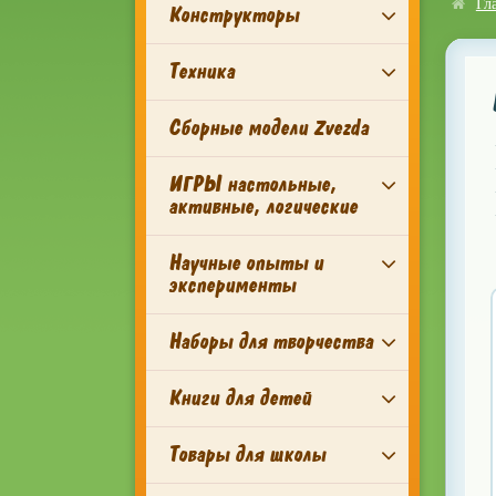
Гл
Конструкторы
Техника
Сборные модели Zvezda
ИГРЫ настольные,
активные, логические
Научные опыты и
эксперименты
Наборы для творчества
Книги для детей
Товары для школы