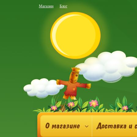
Магазин
Блог
О магазине
Доставка и 