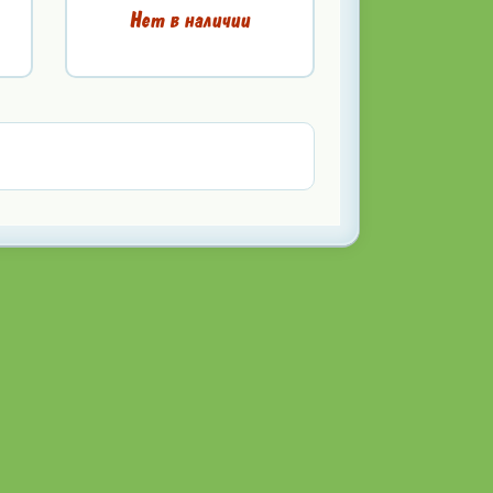
Нет в наличии