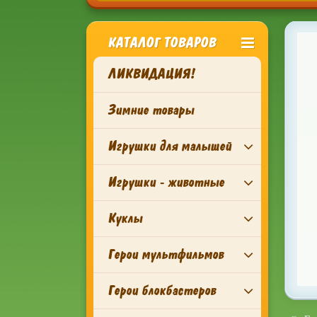
КАТАЛОГ ТОВАРОВ
ЛИКВИДАЦИЯ!
Зимние товары
Игрушки для малышей
Игрушки - животные
Куклы
Герои мультфильмов
Герои блокбастеров