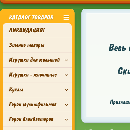
КАТАЛОГ ТОВАРОВ
ЛИКВИДАЦИЯ!
Зимние товары
Весь 
Игрушки для малышей
Ск
Игрушки - животные
Куклы
Приглаша
Герои мультфильмов
Герои блокбастеров