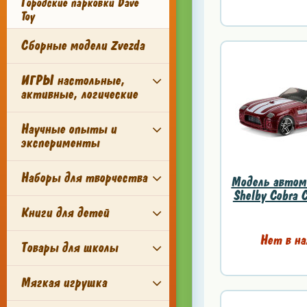
Городские парковки Dave
Toy
Сборные модели Zvezda
ИГРЫ настольные,
активные, логические
Научные опыты и
эксперименты
Наборы для творчества
Модель автомо
Shelby Cobra C
Книги для детей
Нет в на
Товары для школы
Мягкая игрушка