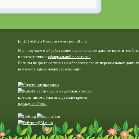
(c) 2016-2026 Интернет-магазин lillu.ru
Мы получаем и обрабатываем персональные данные посетителей на
в соответствии с
официальной политикой
.
Если вы не даете согласия на обработку своих персональных данных
вам необходимо покинуть наш сайт.