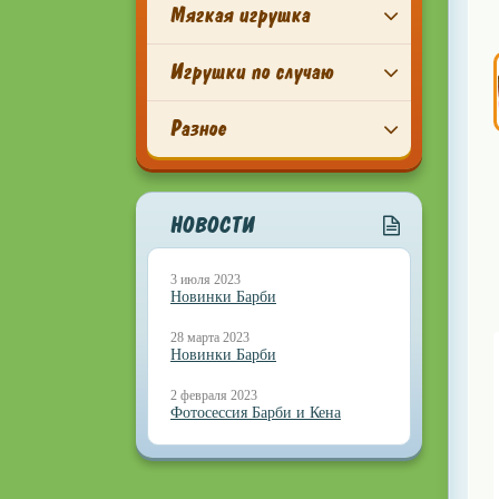
Мягкая игрушка
Игрушки по случаю
Разное
НОВОСТИ
3 июля 2023
Новинки Барби
28 марта 2023
Новинки Барби
2 февраля 2023
Фотосессия Барби и Кена