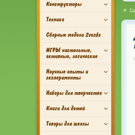
Конструкторы
Гл
Техника
Сборные модели Zvezda
ИГРЫ настольные,
активные, логические
Научные опыты и
эксперименты
Наборы для творчества
Книги для детей
Товары для школы