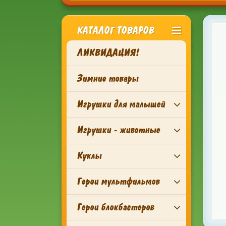
КАТАЛОГ ТОВАРОВ
ЛИКВИДАЦИЯ!
Зимние товары
Игрушки для малышей
Игрушки - животные
Куклы
Герои мультфильмов
Герои блокбастеров