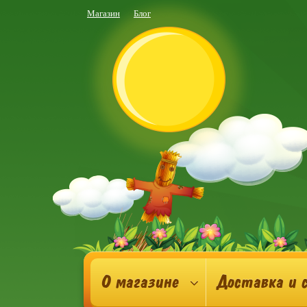
Магазин
Блог
О магазине
Доставка и 