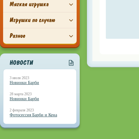
Мягкая игрушка
Игрушки по случаю
Разное
НОВОСТИ
3 июля 2023
Новинки Барби
28 марта 2023
Новинки Барби
2 февраля 2023
Фотосессия Барби и Кена