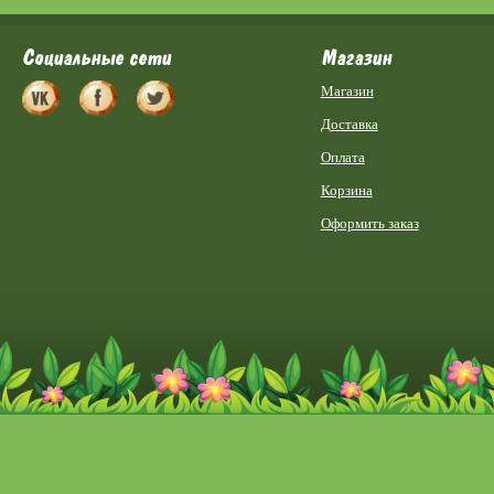
Социальные сети
Магазин
Магазин
Доставка
Оплата
Корзина
Оформить заказ