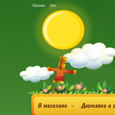
Магазин
Блог
О магазине
Доставка и 