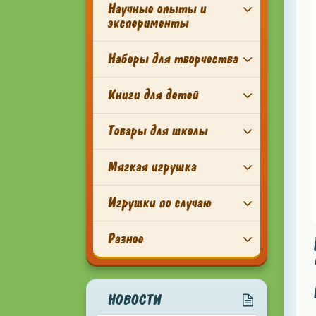
Научные опыты и
эксперименты
Наборы для творчества
Книги для детей
Товары для школы
Мягкая игрушка
Игрушки по случаю
Разное
НОВОСТИ