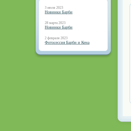
3 июля 2023
Новинки Барби
28 марта 2023
Новинки Барби
2 февраля 2023
Фотосессия Барби и Кена