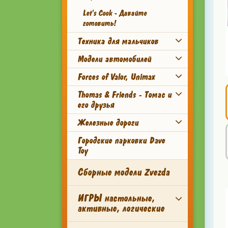
Let's Cook - Давайте
готовить!
Техника для мальчиков
Модели автомобилей
Forces of Valor, Unimax
Thomas & Friends - Томас и
его друзья
Железные дороги
Городские парковки Dave
Toy
Сборные модели Zvezda
ИГРЫ настольные,
активные, логические