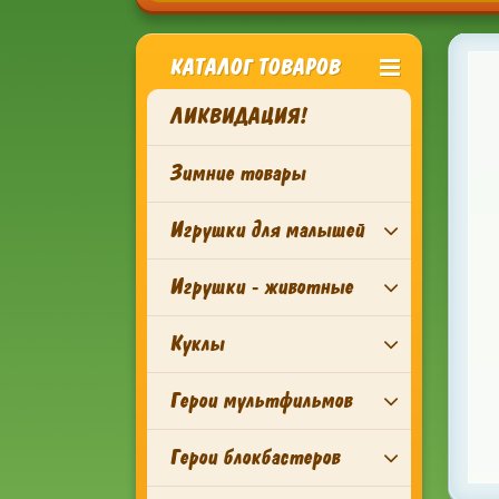
КАТАЛОГ ТОВАРОВ
ЛИКВИДАЦИЯ!
Зимние товары
Игрушки для малышей
Игрушки - животные
Куклы
Герои мультфильмов
Герои блокбастеров