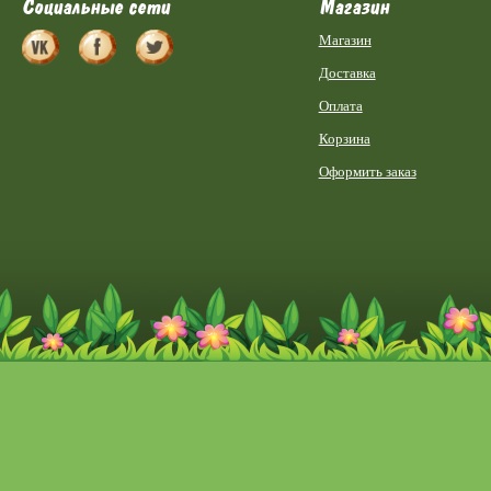
Социальные сети
Магазин
Магазин
Доставка
Оплата
Корзина
Оформить заказ