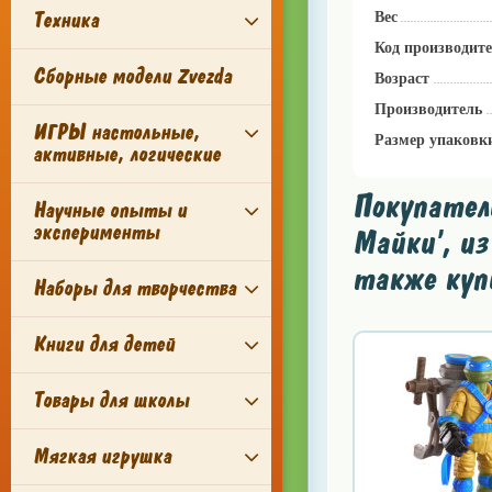
Техника
Вес
Код производит
Сборные модели Zvezda
Возраст
Производитель
ИГРЫ настольные,
Размер упаковк
активные, логические
Покупател
Научные опыты и
эксперименты
Майки', из
также куп
Наборы для творчества
Книги для детей
Товары для школы
Мягкая игрушка