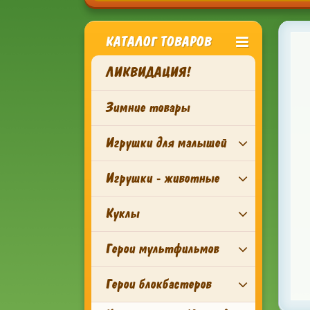
КАТАЛОГ ТОВАРОВ
ЛИКВИДАЦИЯ!
Зимние товары
Игрушки для малышей
Игрушки - животные
Куклы
Герои мультфильмов
Герои блокбастеров