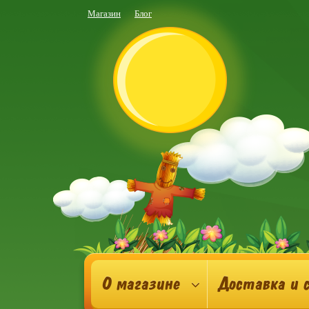
Магазин
Блог
О магазине
Доставка и 