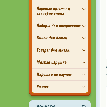
Научные опыты и
эксперименты
Наборы для творчества
Книги для детей
Товары для школы
Мягкая игрушка
Игрушки по случаю
Разное