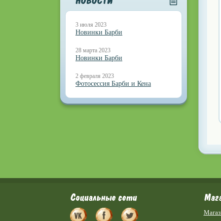
НОВОСТИ
3 июля 2023
Новинки Барби
28 марта 2023
Новинки Барби
2 февраля 2023
Фотосессия Барби и Кена
Социальные сети
Маг
Магаз