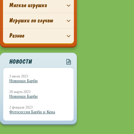
Мягкая игрушка
Игрушки по случаю
Разное
НОВОСТИ
3 июля 2023
Новинки Барби
28 марта 2023
Новинки Барби
2 февраля 2023
Фотосессия Барби и Кена