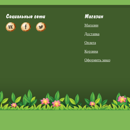
Социальные сети
Магазин
Магазин
Доставка
Оплата
Корзина
Оформить заказ