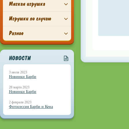
Мягкая игрушка
Игрушки по случаю
Разное
НОВОСТИ
3 июля 2023
Новинки Барби
28 марта 2023
Новинки Барби
2 февраля 2023
Фотосессия Барби и Кена