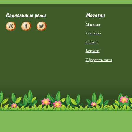
Социальные сети
Магазин
Магазин
Доставка
Оплата
Корзина
Оформить заказ