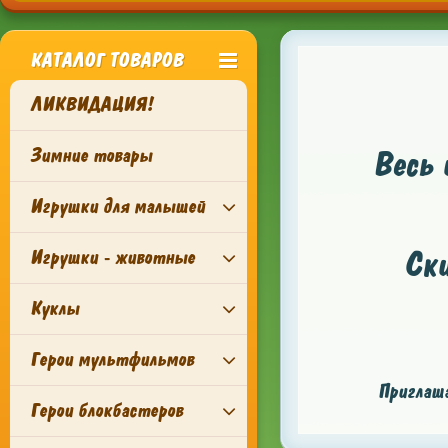
КАТАЛОГ ТОВАРОВ
ЛИКВИДАЦИЯ!
Зимние товары
Весь 
Игрушки для малышей
Ск
Игрушки - животные
Куклы
Герои мультфильмов
Приглаша
Герои блокбастеров