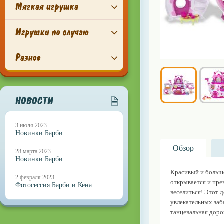
Мягкая игрушка
Игрушки по случаю
Разное
НОВОСТИ
3 июля 2023
Новинки Барби
Обзор
28 марта 2023
Новинки Барби
Красивый и большо
2 февраля 2023
открывается и пре
Фотосессия Барби и Кена
веселиться! Этот д
увлекательных заба
танцевальная доро