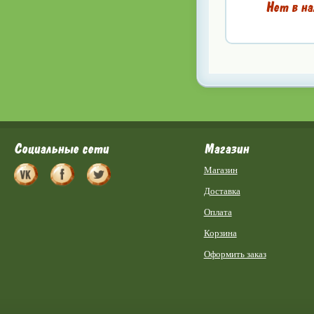
Нет в на
Социальные сети
Магазин
Магазин
Доставка
Оплата
Корзина
Оформить заказ