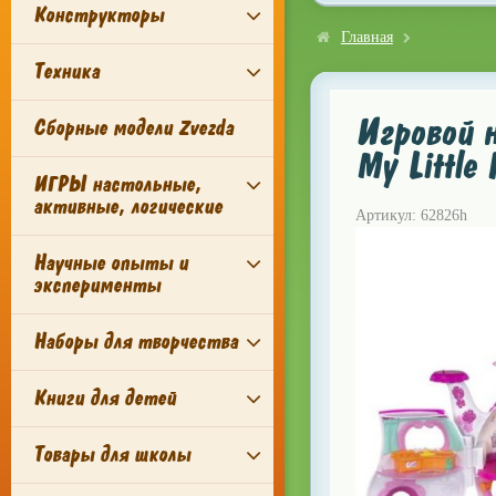
Конструкторы
Главная
Техника
Игровой н
Сборные модели Zvezda
My Little
ИГРЫ настольные,
активные, логические
Артикул: 62826h
Научные опыты и
эксперименты
Наборы для творчества
Книги для детей
Товары для школы