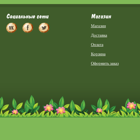
Социальные сети
Магазин
Магазин
Доставка
Оплата
Корзина
Оформить заказ