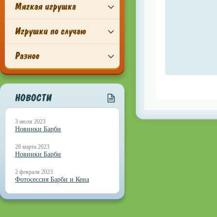
Мягкая игрушка
Игрушки по случаю
Разное
НОВОСТИ
3 июля 2023
Новинки Барби
28 марта 2023
Новинки Барби
2 февраля 2023
Фотосессия Барби и Кена