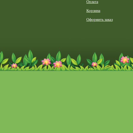
Оплата
Корзина
Оформить заказ