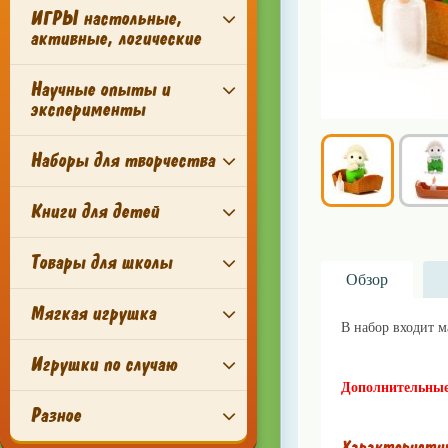
ИГРЫ настольные,
активные, логические
Научные опыты и
эксперименты
Наборы для творчества
Книги для детей
Товары для школы
Обзор
Мягкая игрушка
В набор входит м
lillu.ru
Игрушки по случаю
Дополнительные
Разное
Характеристи