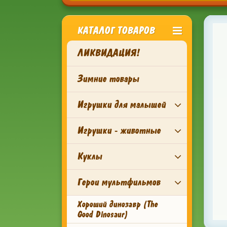
КАТАЛОГ ТОВАРОВ
ЛИКВИДАЦИЯ!
Зимние товары
Игрушки для малышей
Игрушки - животные
Куклы
Герои мультфильмов
Хороший динозавр (The
Good Dinosaur)