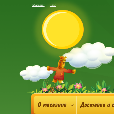
Магазин
Блог
О магазине
Доставка и 