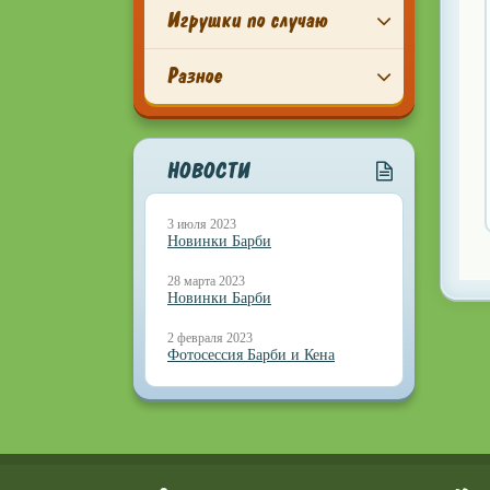
Игрушки по случаю
Разное
НОВОСТИ
3 июля 2023
Новинки Барби
28 марта 2023
Новинки Барби
2 февраля 2023
Фотосессия Барби и Кена