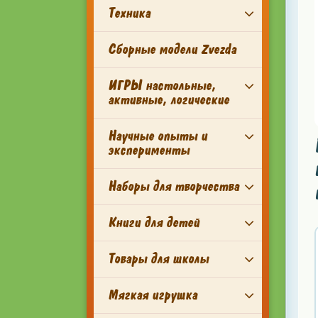
Техника
Сборные модели Zvezda
ИГРЫ настольные,
активные, логические
Научные опыты и
эксперименты
Наборы для творчества
Книги для детей
Товары для школы
Мягкая игрушка