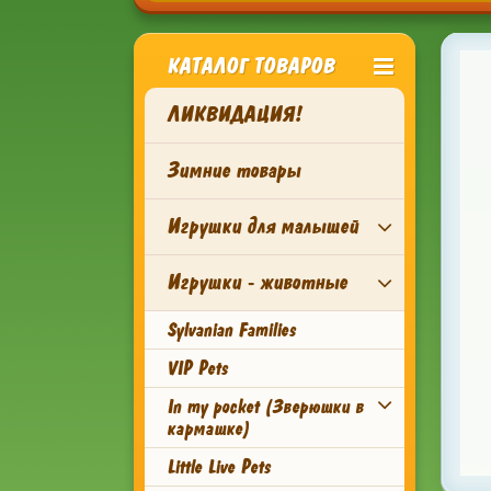
КАТАЛОГ ТОВАРОВ
ЛИКВИДАЦИЯ!
Зимние товары
Игрушки для малышей
Игрушки - животные
Sylvanian Families
VIP Pets
In my pocket (Зверюшки в
кармашке)
Little Live Pets