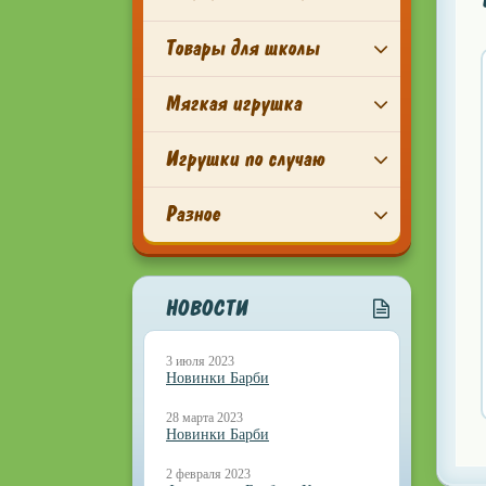
Товары для школы
Мягкая игрушка
Игрушки по случаю
Разное
НОВОСТИ
3 июля 2023
Новинки Барби
28 марта 2023
Новинки Барби
2 февраля 2023