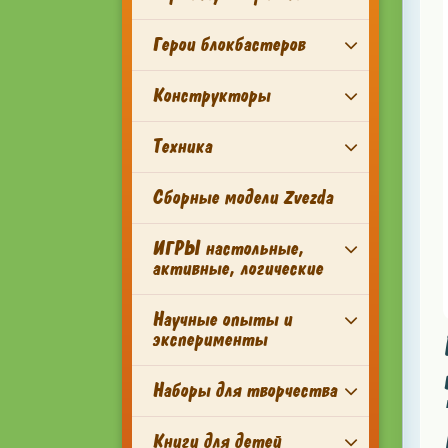
Герои блокбастеров
Конструкторы
Техника
Сборные модели Zvezda
ИГРЫ настольные,
активные, логические
Научные опыты и
эксперименты
Наборы для творчества
Книги для детей