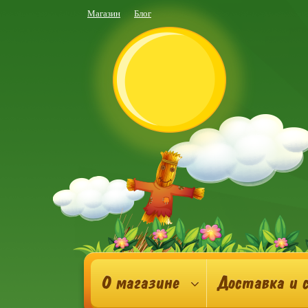
Магазин
Блог
О магазине
Доставка и 