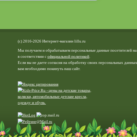
(c) 2016-2026 Интернет-магазин lillu.ru
Мы получаем и обрабатываем персональные данные посетителей на
в соответствии с
официальной политикой
.
Если вы не даете согласия на обработку своих персональных данных
вам необходимо покинуть наш сайт.