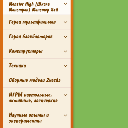
Monster High (Школа
Монстров) Монстер Хай
Герои мультфильмов
Герои блокбастеров
Конструкторы
Техника
Сборные модели Zvezda
ИГРЫ настольные,
активные, логические
Научные опыты и
эксперименты