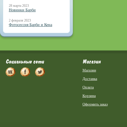
28 марта 2023
Новинки Барби
2 февраля 2023
Фотосессия Барби и Кена
Социальные сети
Магазин
Магазин
Доставка
Оплата
Корзина
Оформить заказ