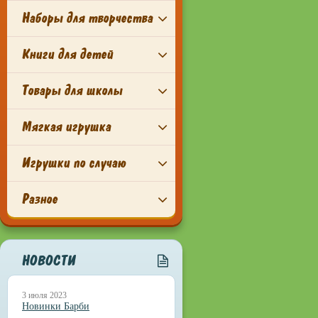
Наборы для творчества
Книги для детей
Товары для школы
Мягкая игрушка
Игрушки по случаю
Разное
НОВОСТИ
3 июля 2023
Новинки Барби