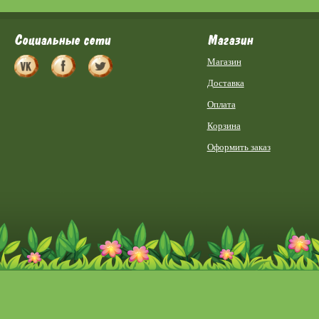
Социальные сети
Магазин
Магазин
Доставка
Оплата
Корзина
Оформить заказ