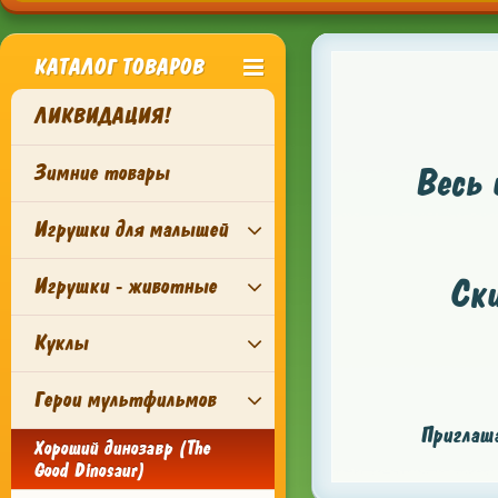
КАТАЛОГ ТОВАРОВ
ЛИКВИДАЦИЯ!
Зимние товары
Весь 
Игрушки для малышей
Ск
Игрушки - животные
Куклы
Герои мультфильмов
Приглаша
Хороший динозавр (The
Good Dinosaur)