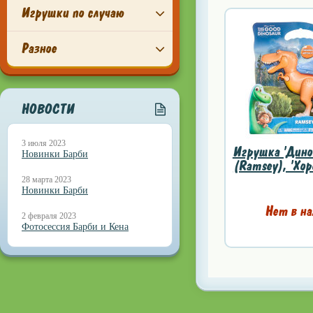
Игрушки по случаю
Разное
НОВОСТИ
3 июля 2023
Игрушка 'Дино
Новинки Барби
(Ramsey), 'Хор
28 марта 2023
Новинки Барби
Нет в на
2 февраля 2023
Фотосессия Барби и Кена