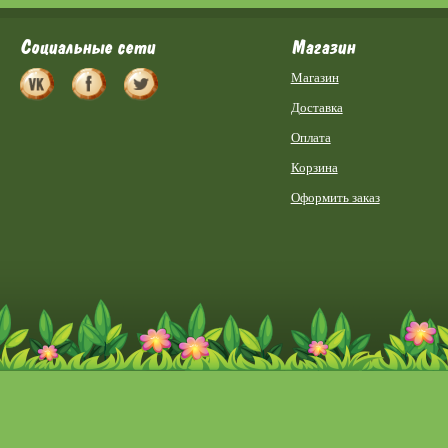
Социальные сети
Магазин
Магазин
Доставка
Оплата
Корзина
Оформить заказ